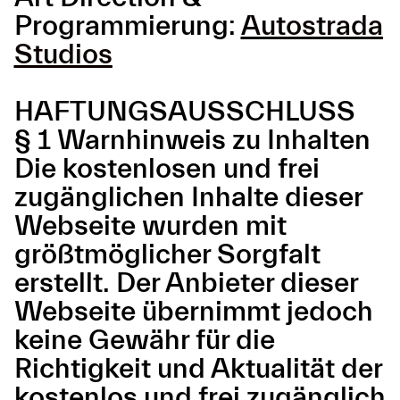
Programmierung:
Autostrada
Studios
HAFTUNGSAUSSCHLUSS
§ 1 Warnhinweis zu Inhalten
Die kostenlosen und frei
zugänglichen Inhalte dieser
Webseite wurden mit
größtmöglicher Sorgfalt
erstellt. Der Anbieter dieser
Webseite übernimmt jedoch
keine Gewähr für die
Richtigkeit und Aktualität der
kostenlos und frei zugänglich