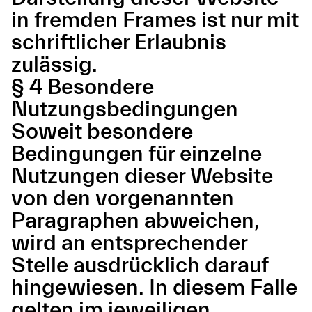
in fremden Frames ist nur mit
schriftlicher Erlaubnis
zulässig.
§ 4 Besondere
Nutzungsbedingungen
Soweit besondere
Bedingungen für einzelne
Nutzungen dieser Website
von den vorgenannten
Paragraphen abweichen,
wird an entsprechender
Stelle ausdrücklich darauf
hingewiesen. In diesem Falle
gelten im jeweiligen