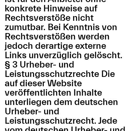
konkrete Hinweise auf
Rechtsverstöße nicht
zumutbar. Bei Kenntnis von
Rechtsverstößen werden
jedoch derartige externe
Links unverzüglich gelöscht.
§ 3 Urheber- und
Leistungsschutzrechte Die
auf dieser Website
veröffentlichten Inhalte
unterliegen dem deutschen
Urheber- und
Leistungsschutzrecht. Jede
vom deutschen Urheber- und