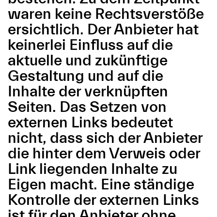
waren keine Rechtsverstöße
ersichtlich. Der Anbieter hat
keinerlei Einfluss auf die
aktuelle und zukünftige
Gestaltung und auf die
Inhalte der verknüpften
Seiten. Das Setzen von
externen Links bedeutet
nicht, dass sich der Anbieter
die hinter dem Verweis oder
Link liegenden Inhalte zu
Eigen macht. Eine ständige
Kontrolle der externen Links
ist für den Anbieter ohne