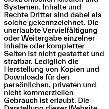
Systemen. Inhalte und
Rechte Dritter sind dabei als
solche gekennzeichnet. Die
unerlaubte Vervielfältigung
oder Weitergabe einzelner
Inhalte oder kompletter
Seiten ist nicht gestattet und
strafbar. Lediglich die
Herstellung von Kopien und
Downloads für den
persönlichen, privaten und
nicht kommerziellen
Gebrauch ist erlaubt. Die
Darstellung dieser Website