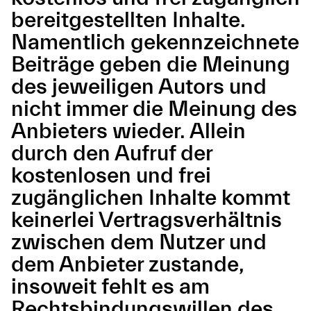
bereitgestellten Inhalte.
Namentlich gekennzeichnete
Beiträge geben die Meinung
des jeweiligen Autors und
nicht immer die Meinung des
Anbieters wieder. Allein
durch den Aufruf der
kostenlosen und frei
zugänglichen Inhalte kommt
keinerlei Vertragsverhältnis
zwischen dem Nutzer und
dem Anbieter zustande,
insoweit fehlt es am
Rechtsbindungswillen des