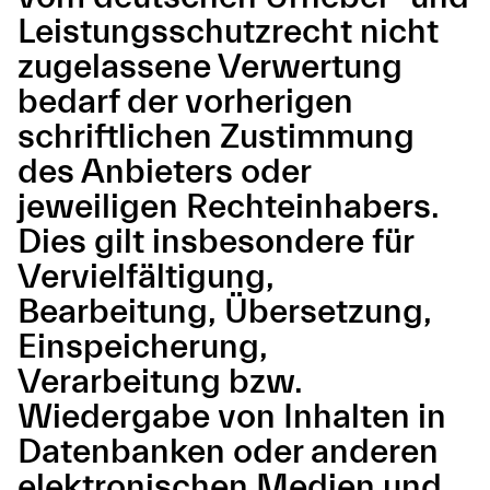
Leistungsschutzrecht nicht
zugelassene Verwertung
bedarf der vorherigen
schriftlichen Zustimmung
des Anbieters oder
jeweiligen Rechteinhabers.
Dies gilt insbesondere für
Vervielfältigung,
Bearbeitung, Übersetzung,
Einspeicherung,
Verarbeitung bzw.
Wiedergabe von Inhalten in
Datenbanken oder anderen
elektronischen Medien und