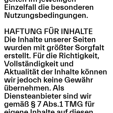
Einzelfall die besonderen
Nutzungsbedingungen.
HAFTUNG FÜR INHALTE
Die Inhalte unserer Seiten
wurden mit größter Sorgfalt
erstellt. Für die Richtigkeit,
Vollständigkeit und
Aktualität der Inhalte können
wir jedoch keine Gewähr
übernehmen. Als
Diensteanbieter sind wir
gemäß § 7 Abs.1 TMG für
eigene Inhalte auf diesen