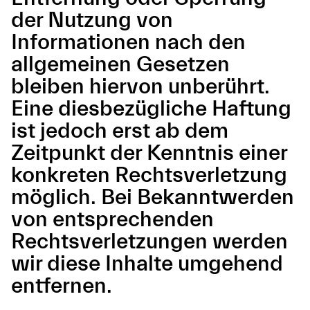
der Nutzung von
Informationen nach den
allgemeinen Gesetzen
bleiben hiervon unberührt.
Eine diesbezügliche Haftung
ist jedoch erst ab dem
Zeitpunkt der Kenntnis einer
konkreten Rechtsverletzung
möglich. Bei Bekanntwerden
von entsprechenden
Rechtsverletzungen werden
wir diese Inhalte umgehend
entfernen.