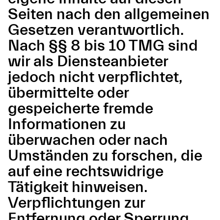
Seiten nach den allgemeinen
Gesetzen verantwortlich.
Nach §§ 8 bis 10 TMG sind
wir als Diensteanbieter
jedoch nicht verpflichtet,
übermittelte oder
gespeicherte fremde
Informationen zu
überwachen oder nach
Umständen zu forschen, die
auf eine rechtswidrige
Tätigkeit hinweisen.
Verpflichtungen zur
Entfernung oder Sperrung