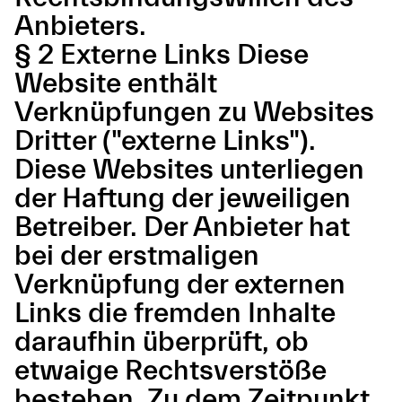
Anbieters.
§ 2 Externe Links Diese
Website enthält
Verknüpfungen zu Websites
Dritter ("externe Links").
Diese Websites unterliegen
der Haftung der jeweiligen
Betreiber. Der Anbieter hat
bei der erstmaligen
Verknüpfung der externen
Links die fremden Inhalte
daraufhin überprüft, ob
etwaige Rechtsverstöße
bestehen. Zu dem Zeitpunkt