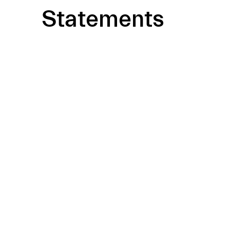
Statements