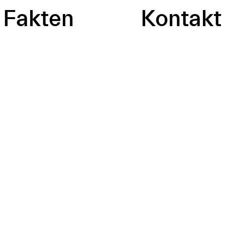
Fakten
Kontakt