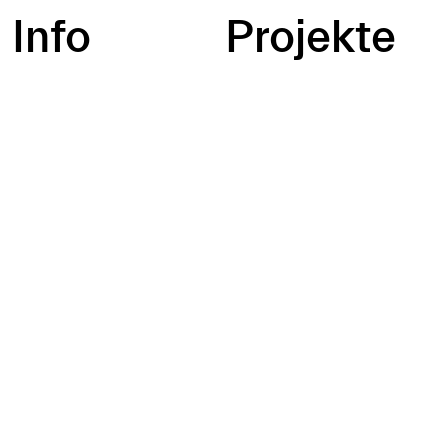
Info
Projekte