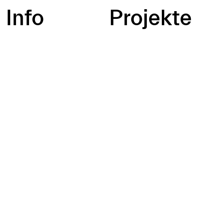
Info
Projekte