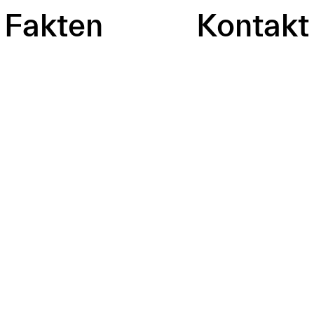
Fakten
Kontakt