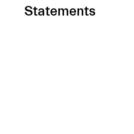
Statements