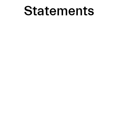
Statements