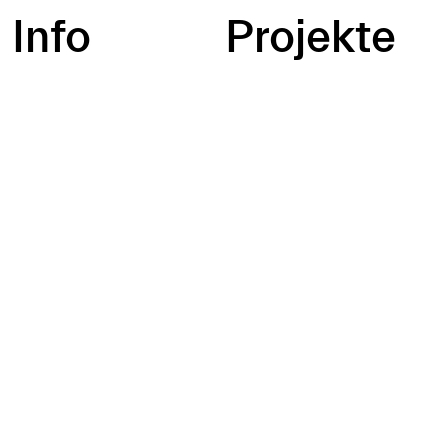
Info
Projekte