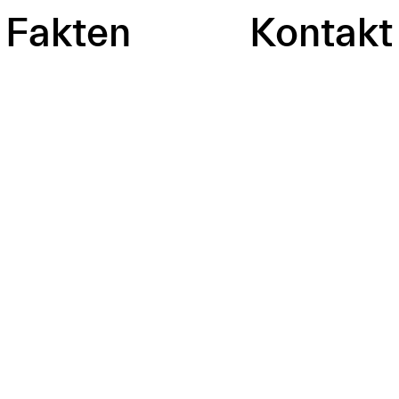
Fakten
Kontakt