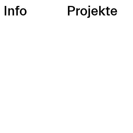
Info
Projekte