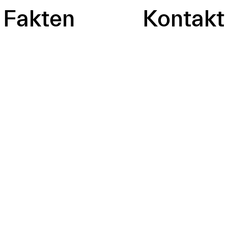
Fakten
Kontakt