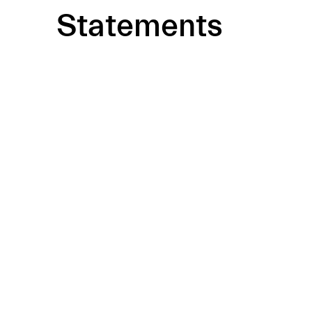
Statements