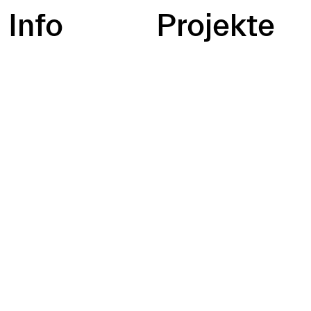
Info
Projekte