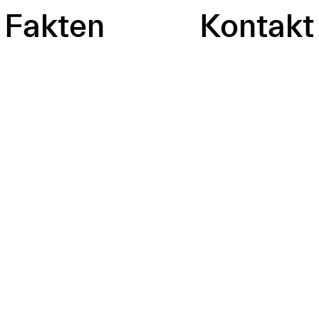
Fakten
Kontakt