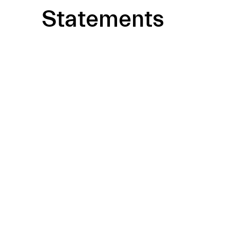
Statements