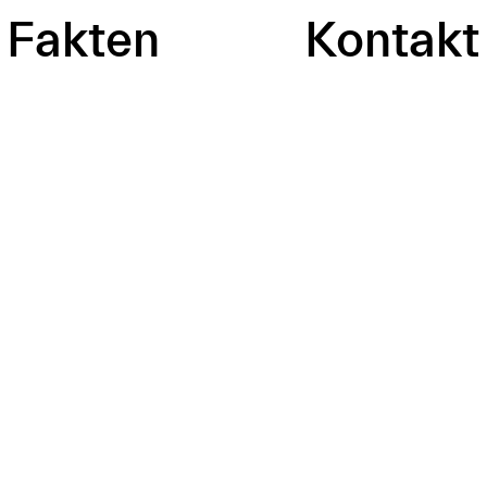
Fakten
Kontakt