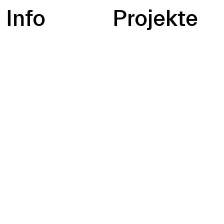
Info
Projekte