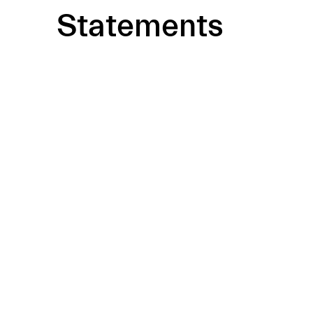
Statements