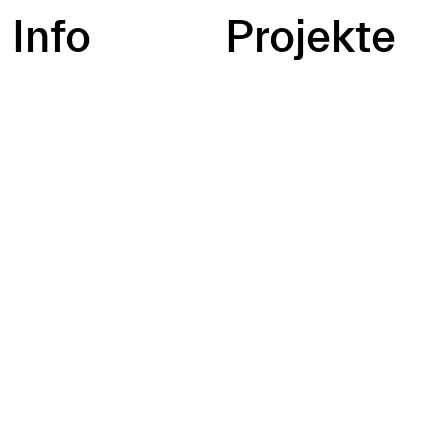
Info
Projekte