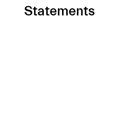
Statements