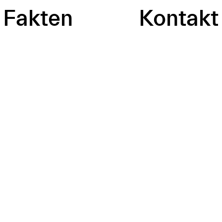
Fakten
Kontakt