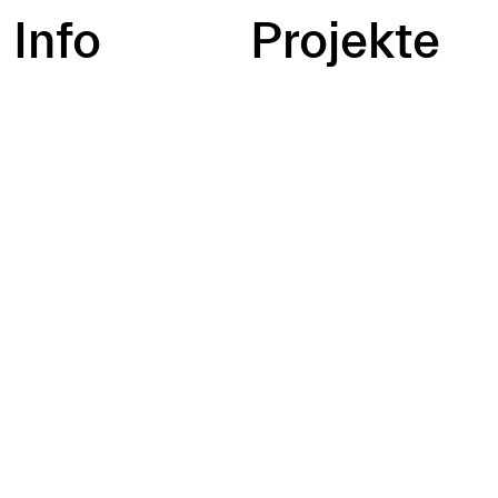
Info
Projekte