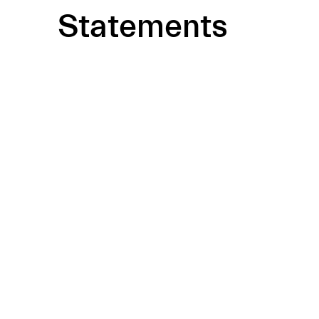
Statements