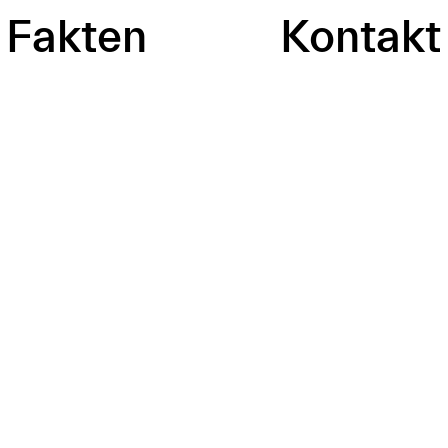
Fakten
Kontakt