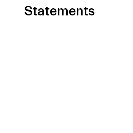
Statements