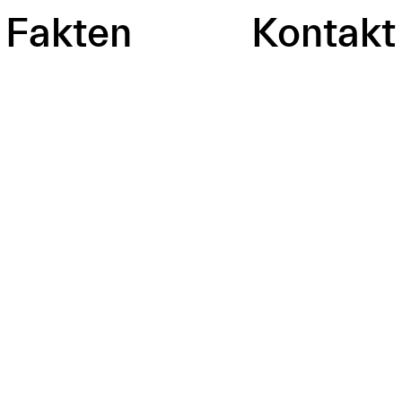
Fakten
Kontakt