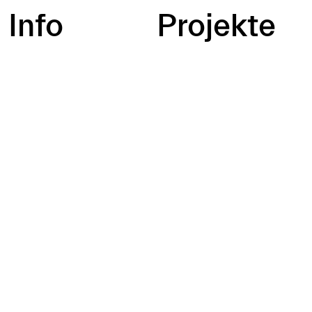
Info
Projekte